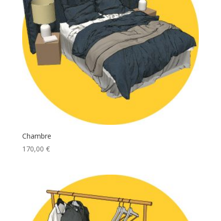
Chambre
170,00
€