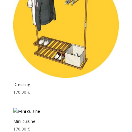
Dressing
170,00
€
Mini cuisine
170,00
€