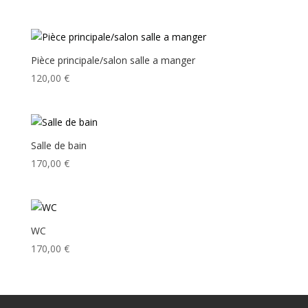
Pièce principale/salon salle a manger
120,00
€
Salle de bain
170,00
€
WC
170,00
€